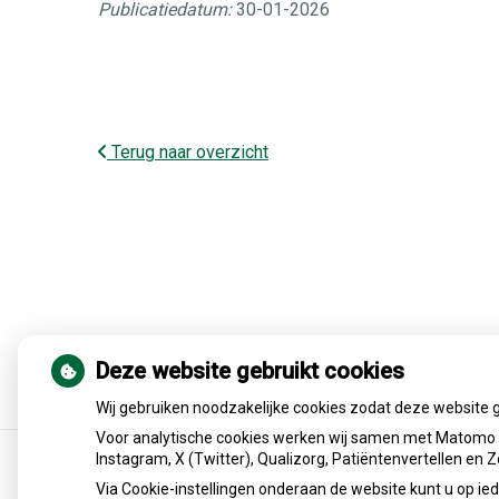
Publicatiedatum:
30-01-2026
Terug naar overzicht
Deze website gebruikt cookies
Wij gebruiken noodzakelijke cookies zodat deze website 
Voor analytische cookies werken wij samen met Matomo e
Instagram, X (Twitter), Qualizorg, Patiëntenvertellen en
Via Cookie-instellingen onderaan de website kunt u op 