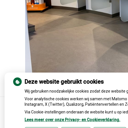
Deze website gebruikt cookies
Wij gebruiken noodzakelijke cookies zodat deze website 
Voor analytische cookies werken wij samen met Matomo e
Instagram, X (Twitter), Qualizorg, Patiëntenvertellen en
Via Cookie-instellingen onderaan de website kunt u op 
Lees meer over onze Privacy- en Cookieverklaring.
Uw Zorg Online
|
Beheer