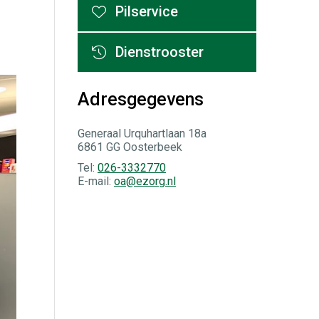
Pilservice
Dienstrooster
Adresgegevens
Generaal Urquhartlaan 18a
6861 GG Oosterbeek
Tel:
026-3332770
E-mail:
oa@ezorg.nl